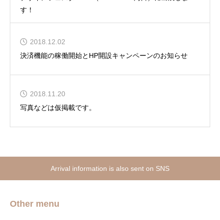
す！
2018.12.02
決済機能の稼働開始とHP開設キャンペーンのお知らせ
2018.11.20
写真などは仮掲載です。
Arrival information is also sent on SNS
Other menu